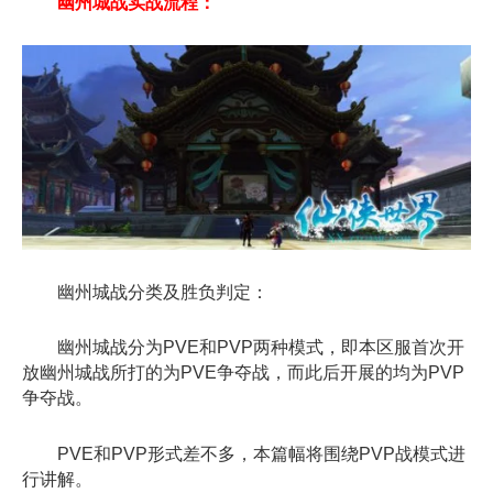
幽州城战实战流程：
幽州城战分类及胜负判定：
幽州城战分为PVE和PVP两种模式，即本区服首次开
放幽州城战所打的为PVE争夺战，而此后开展的均为PVP
争夺战。
PVE和PVP形式差不多，本篇幅将围绕PVP战模式进
行讲解。