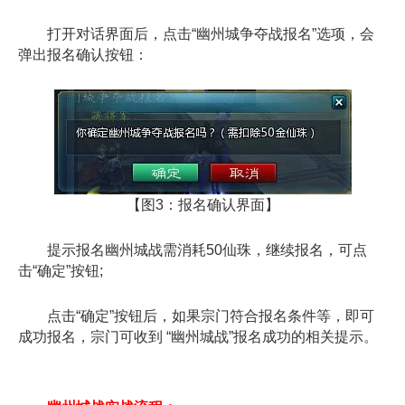
打开对话界面后，点击“幽州城争夺战报名”选项，会
弹出报名确认按钮：
【图3：报名确认界面】
提示报名幽州城战需消耗50仙珠，继续报名，可点
击“确定”按钮;
点击“确定”按钮后，如果宗门符合报名条件等，即可
成功报名，宗门可收到 “幽州城战”报名成功的相关提示。