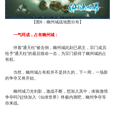
【图6：幽州城战地图分布】
一气呵成，占有幽州城：
伴着“通天柱”被击倒，幽州城此刻已易主，宗门成员
给予“通天柱”的最后致命一击，为宗门获得了幽州城的占
有权。
当然，幽州城占有权并不是持久的，下一周，一场新
的争夺又将开始。
幽州城刀光剑影，激战不断，想加入其中，体验激情
争夺吗?赶快加入《仙侠世界》终极内测吧，幽州争夺等
你来战。