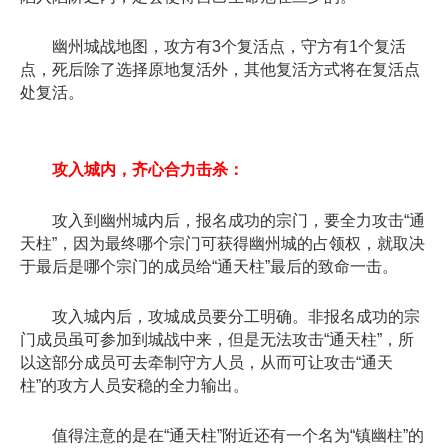
幽州城战地图，攻方有3个复活点，守方有1个复活
点，死后除了选择原地复活外，其他复活方式将在复活点
处复活。
攻入城内，齐心合力击杀：
攻入到幽州城内后，报名成功的宗门，要全力攻击“通
天柱”，因为最终哪个宗门可获得幽州城的占领权，就取决
于最后是哪个宗门的成员给“通天柱”最后的致命一击。
攻入城内后，攻城成员要分工明确。非报名成功的宗
门成员虽可参加到城战中来，但是无法攻击“通天柱”，所
以这部分成员可去牵制守方人员，从而可让攻击“通天
柱”的攻方人员安稳的全力输出。
值得注意的是在“通天柱”附近还有一个名为“镇幽柱”的