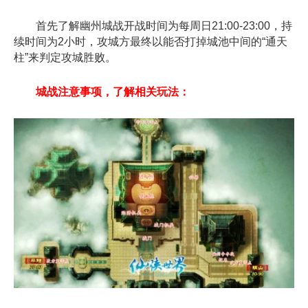
首先了解幽州城战开战时间为每周日21:00-23:00，持
续时间为2小时，攻城方最终以能否打掉城池中间的“通天
柱”来判定攻城胜败。
城战注意事项，了解相关玩法：