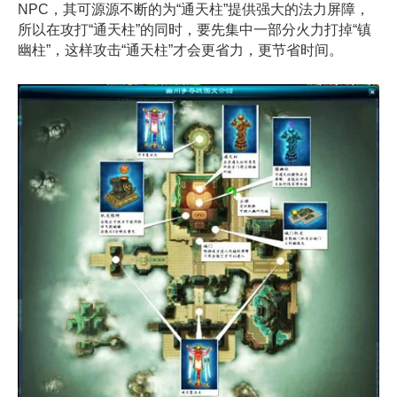
NPC，其可源源不断的为“通天柱”提供强大的法力屏障，
所以在攻打“通天柱”的同时，要先集中一部分火力打掉“镇
幽柱”，这样攻击“通天柱”才会更省力，更节省时间。